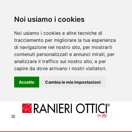
Noi usiamo i cookies
Noi usiamo i cookies e altre tecniche di
tracciamento per migliorare la tua esperienza
di navigazione nel nostro sito, per mostrarti
contenuti personalizzati e annunci mirati, per
analizzare il traffico sul nostro sito, e per
capire da dove arrivano i nostri visitatori.
Accetto
Cambia le mie impostazioni