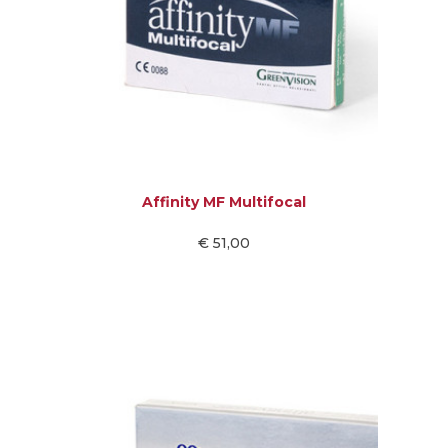
Affinity MF Multifocal
€ 51,00