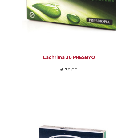
Lachrima 30 PRESBYO
€ 39,00