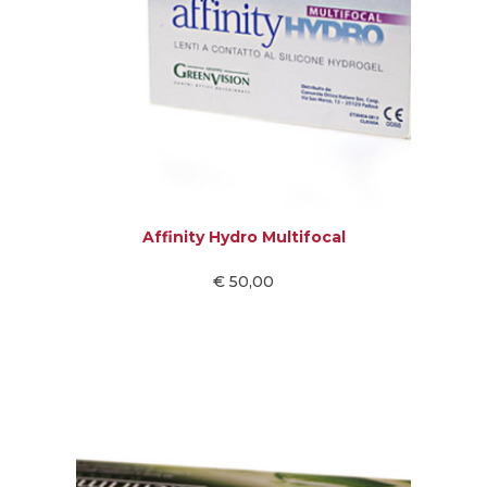
Affinity Hydro Multifocal
€ 50,00