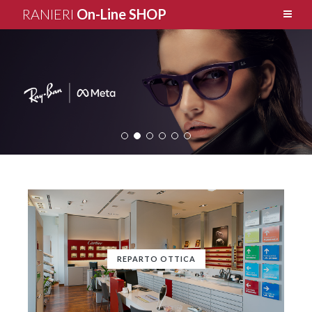
RANIERI
On-Line SHOP
REPARTO OTTICA