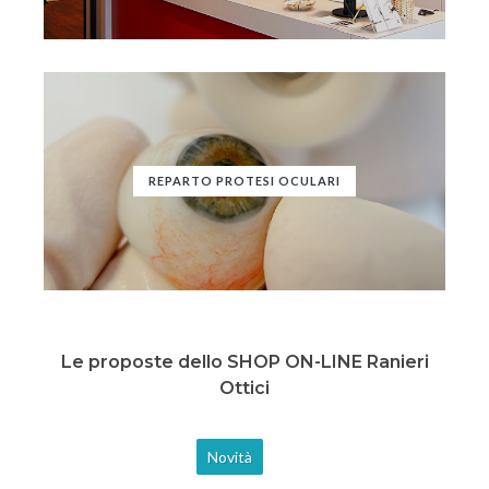
REPARTO PROTESI OCULARI
Le proposte dello SHOP ON-LINE Ranieri
Ottici
Novità