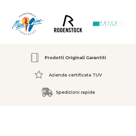
Prodotti Originali Garantiti
Azienda certificata TUV
Spedizioni rapide