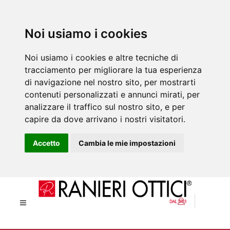
Noi usiamo i cookies
Noi usiamo i cookies e altre tecniche di
tracciamento per migliorare la tua esperienza
di navigazione nel nostro sito, per mostrarti
contenuti personalizzati e annunci mirati, per
analizzare il traffico sul nostro sito, e per
capire da dove arrivano i nostri visitatori.
Accetto
Cambia le mie impostazioni