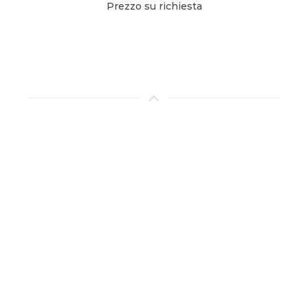
Prezzo su richiesta