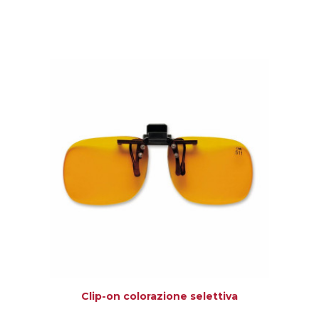
Clip-on colorazione selettiva