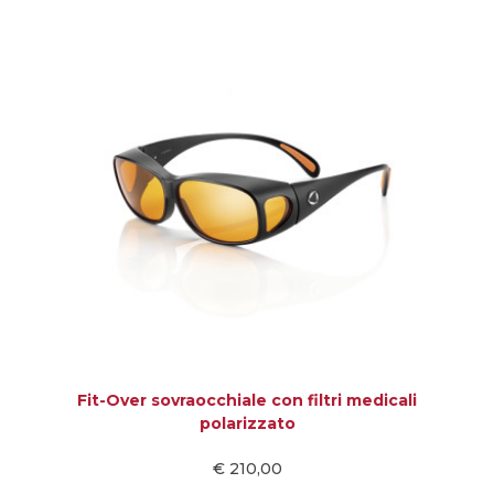
Fit-Over sovraocchiale con filtri medicali
polarizzato
€ 210,00