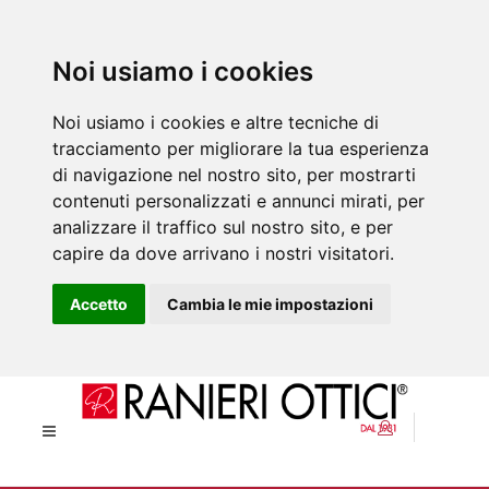
Noi usiamo i cookies
Noi usiamo i cookies e altre tecniche di
tracciamento per migliorare la tua esperienza
di navigazione nel nostro sito, per mostrarti
contenuti personalizzati e annunci mirati, per
analizzare il traffico sul nostro sito, e per
capire da dove arrivano i nostri visitatori.
Accetto
Cambia le mie impostazioni