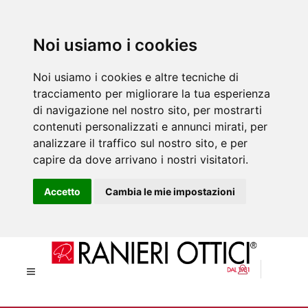
Noi usiamo i cookies
Noi usiamo i cookies e altre tecniche di
tracciamento per migliorare la tua esperienza
di navigazione nel nostro sito, per mostrarti
contenuti personalizzati e annunci mirati, per
analizzare il traffico sul nostro sito, e per
capire da dove arrivano i nostri visitatori.
Accetto
Cambia le mie impostazioni