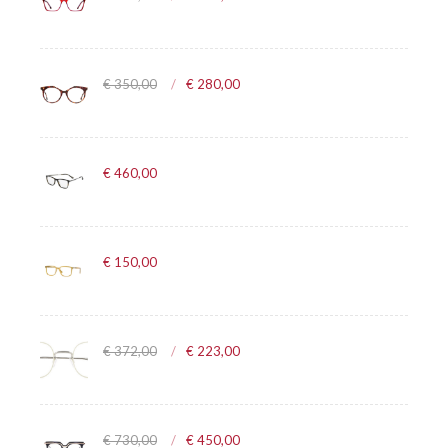
€ 350,00
€ 280,00
€ 460,00
€ 150,00
€ 372,00
€ 223,00
€ 730,00
€ 450,00