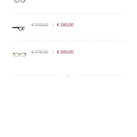
€ 300,00
€ 180,00
€ 378,00
€ 300,00