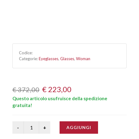
Codice:
Categorie:
Eyeglasses
,
Glasses
,
Woman
€ 223,00
€ 372,00
Questo articolo usufruisce della spedizione
gratuita!
AGGIUNGI