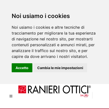
Noi usiamo i cookies
Noi usiamo i cookies e altre tecniche di
tracciamento per migliorare la tua esperienza
di navigazione nel nostro sito, per mostrarti
contenuti personalizzati e annunci mirati, per
analizzare il traffico sul nostro sito, e per
capire da dove arrivano i nostri visitatori.
Accetto
Cambia le mie impostazioni